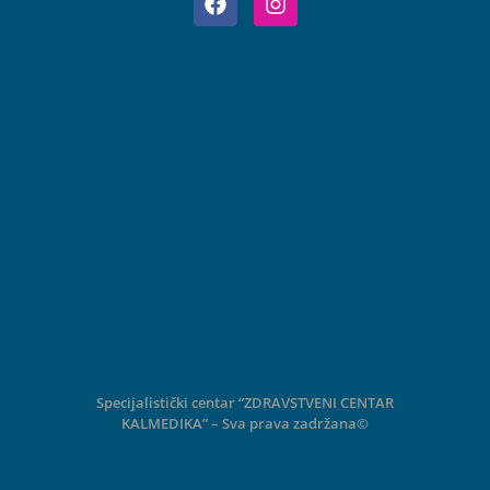
Specijalistički centar “ZDRAVSTVENI CENTAR
KALMEDIKA” – Sva prava zadržana©