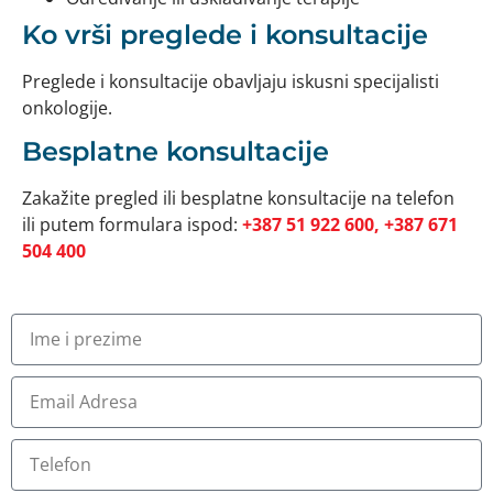
Ko vrši preglede i konsultacije
Preglede i konsultacije obavljaju iskusni specijalisti
onkologije.
Besplatne konsultacije
Zakažite pregled ili besplatne konsultacije na telefon
ili putem formulara ispod:
+387 51 922 600, +387 671
504 400